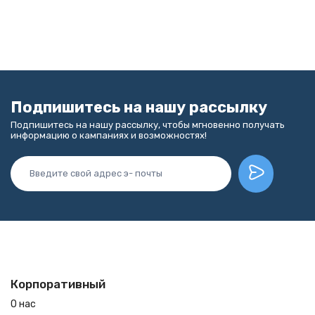
Подпишитесь на нашу рассылку
Подпишитесь на нашу рассылку, чтобы мгновенно получать
информацию о кампаниях и возможностях!
Корпоративный
О нас