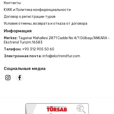
Контакты
KVKK и Политика конфиденциальности
Договор о регистрации туров
Условия отмены, возврата и отказа от договора
Информация
Merkez:
Taşpınar Mahallesi 2871 Cadde No:4/1 Gölbaşı/ANKARA -
Ekotrend Turizm:16583
Телефон:
+90 312 905 50 60
Электронная почта:
info@ekotrendtur.com
Социальные медиа