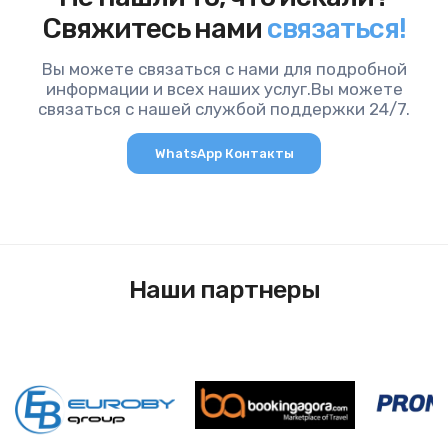
Свяжитесь нами
связаться!
Вы можете связаться с нами для подробной
информации и всех наших услуг.Вы можете
связаться с нашей службой поддержки 24/7.
WhatsApp Контакты
Наши партнеры