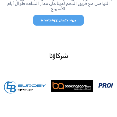
التواصل مع فريق الدعم لدينا على مدار الساعة طوال أيام
الأسبوع.
WhatsApp جهة الاتصال
شركاؤنا