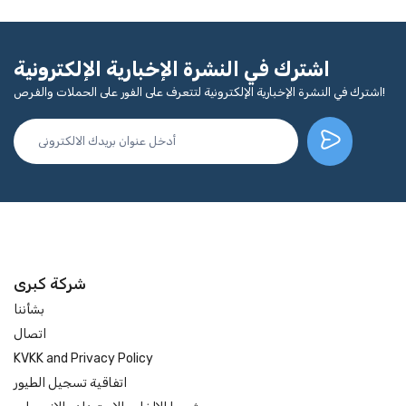
اشترك في النشرة الإخبارية الإلكترونية
اشترك في النشرة الإخبارية الإلكترونية لتتعرف على الفور على الحملات والفرص!
شركة كبرى
بشأننا
اتصال
KVKK and Privacy Policy
اتفاقية تسجيل الطيور