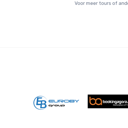
Voor meer tours of and