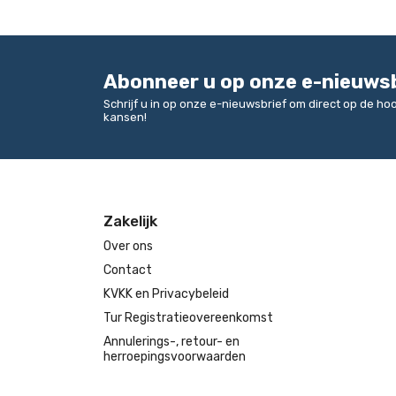
Abonneer u op onze e-nieuws
Schrijf u in op onze e-nieuwsbrief om direct op de h
kansen!
Zakelijk
Over ons
Contact
KVKK en Privacybeleid
Tur Registratieovereenkomst
Annulerings-, retour- en
herroepingsvoorwaarden