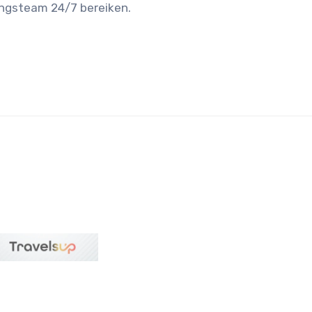
ingsteam 24/7 bereiken.