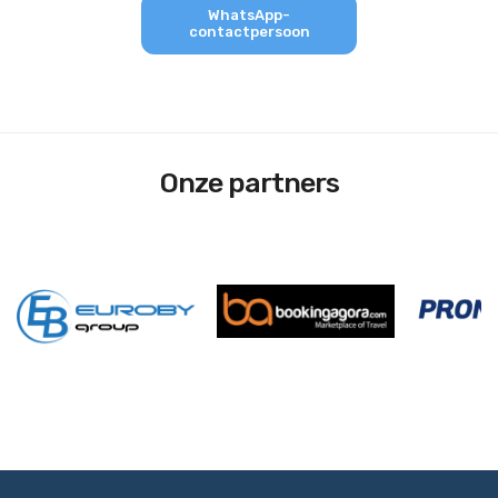
WhatsApp-
contactpersoon
Onze partners