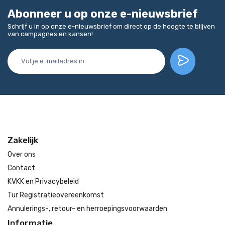
Abonneer u op onze e-nieuwsbrief
Schrijf u in op onze e-nieuwsbrief om direct op de hoogte te blijven
van campagnes en kansen!
Zakelijk
Over ons
Contact
KVKK en Privacybeleid
Tur Registratieovereenkomst
Annulerings-, retour- en herroepingsvoorwaarden
Informatie