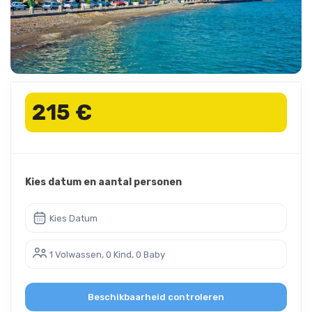
215 €
Kies datum en aantal personen
Kies Datum
1 Volwassen, 0 Kind, 0 Baby
Beschikbaarheid controleren