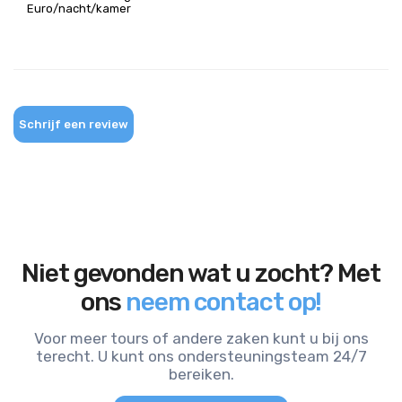
Euro/nacht/kamer
Schrijf een review
Niet gevonden wat u zocht? Met
ons
neem contact op!
Voor meer tours of andere zaken kunt u bij ons
terecht. U kunt ons ondersteuningsteam 24/7
bereiken.