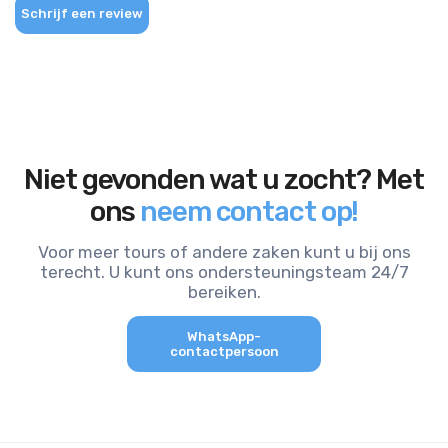
Schrijf een review
Niet gevonden wat u zocht? Met
ons
neem contact op!
Voor meer tours of andere zaken kunt u bij ons
terecht. U kunt ons ondersteuningsteam 24/7
bereiken.
WhatsApp-
contactpersoon