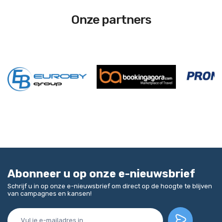
Onze partners
Abonneer u op onze e-nieuwsbrief
Schrijf u in op onze e-nieuwsbrief om direct op de hoogte te blijven
van campagnes en kansen!