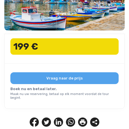
199 €
Vraag naar de prijs
Boek nu en betaal later.
Maak nu uw reservering, betaal op elk moment voordat de tour
begint.