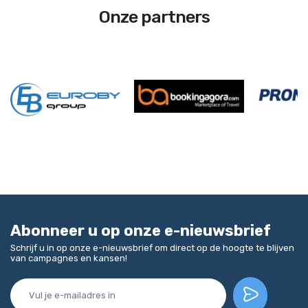
Onze partners
Abonneer u op onze e-nieuwsbrief
Schrijf u in op onze e-nieuwsbrief om direct op de hoogte te blijven
van campagnes en kansen!