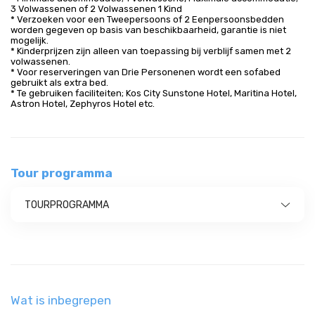
3 Volwassenen of 2 Volwassenen 1 Kind
* Verzoeken voor een Tweepersoons of 2 Eenpersoonsbedden
worden gegeven op basis van beschikbaarheid, garantie is niet
mogelijk.
* Kinderprijzen zijn alleen van toepassing bij verblijf samen met 2
volwassenen.
* Voor reserveringen van Drie Personenen wordt een sofabed
gebruikt als extra bed.
* Te gebruiken faciliteiten; Kos City Sunstone Hotel, Maritina Hotel,
Astron Hotel, Zephyros Hotel etc.
Tour programma
TOURPROGRAMMA
Wat is inbegrepen