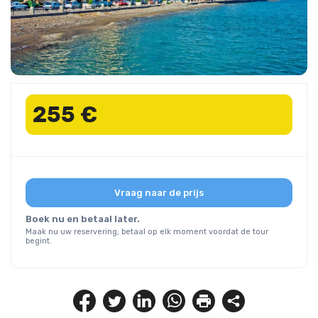
255 €
Vraag naar de prijs
Boek nu en betaal later.
Maak nu uw reservering, betaal op elk moment voordat de tour
begint.