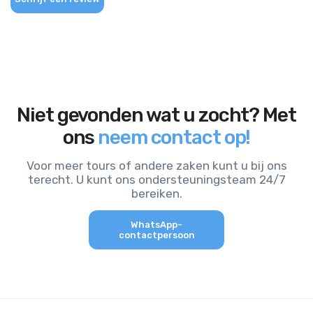
Niet gevonden wat u zocht? Met
ons
neem contact op!
Voor meer tours of andere zaken kunt u bij ons
terecht. U kunt ons ondersteuningsteam 24/7
bereiken.
WhatsApp-
contactpersoon