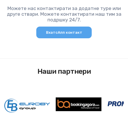
Можете нас контактирати за додатне туре или
друге ствари. Можете контактирати наш тим за
подршку 24/7.
ВхатсАпп контакт
Наши партнери