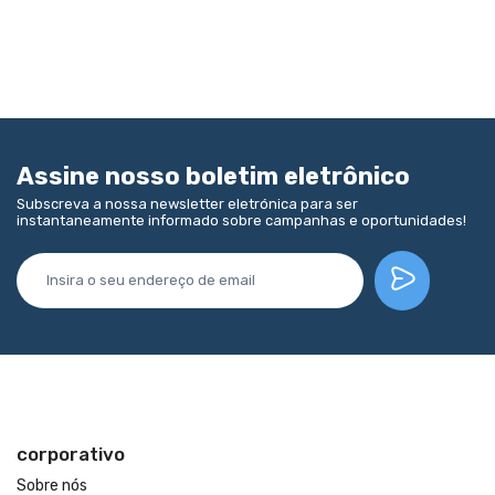
Assine nosso boletim eletrônico
Subscreva a nossa newsletter eletrónica para ser
instantaneamente informado sobre campanhas e oportunidades!
corporativo
Sobre nós