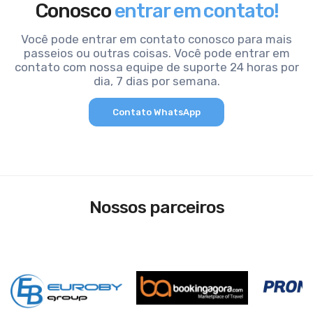
Conosco
entrar em contato!
Você pode entrar em contato conosco para mais
passeios ou outras coisas. Você pode entrar em
contato com nossa equipe de suporte 24 horas por
dia, 7 dias por semana.
Contato WhatsApp
Nossos parceiros