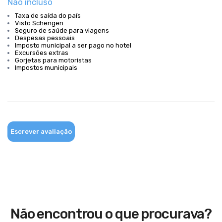
Não incluso
Taxa de saída do país
Visto Schengen
Seguro de saúde para viagens
Despesas pessoais
Imposto municipal a ser pago no hotel
Excursões extras
Gorjetas para motoristas
Impostos municipais
Escrever avaliação
Não encontrou o que procurava?