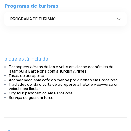
Programa de turismo
PROGRAMA DE TURISMO
o que está incluído
Passagens aéreas de ida e volta em classe econômica de
Istambul a Barcelona com a Turkish Airlines
Taxas de aeroporto
Acomodação com café da manhã por 3 noites em Barcelona
Traslados de ida e volta de aeroporto a hotel e vice-versa em
veículo particular
City tour panorâmico em Barcelona
Serviço de guia em turco