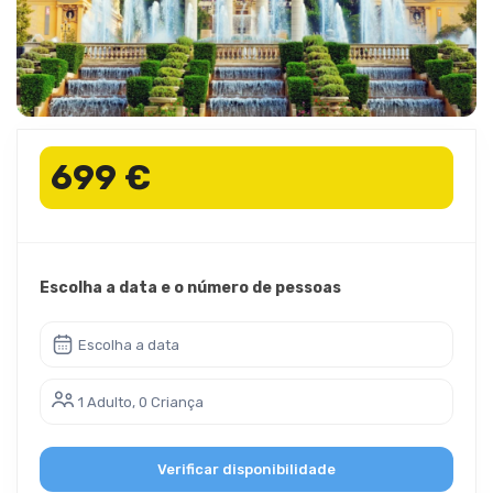
699 €
Escolha a data e o número de pessoas
Escolha a data
1 Adulto, 0 Criança
Verificar disponibilidade