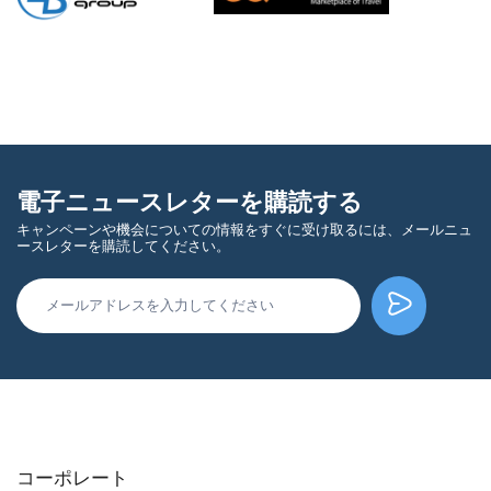
電子ニュースレターを購読する
キャンペーンや機会についての情報をすぐに受け取るには、メールニュ
ースレターを購読してください。
コーポレート