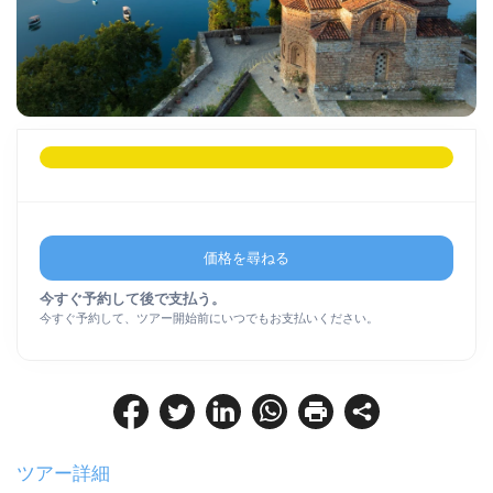
価格を尋ねる
今すぐ予約して後で支払う。
今すぐ予約して、ツアー開始前にいつでもお支払いください。
ツアー詳細