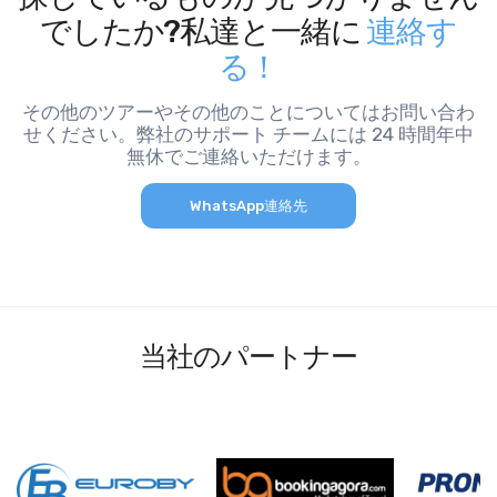
でしたか?私達と一緒に
連絡す
る！
その他のツアーやその他のことについてはお問い合わ
せください。弊社のサポート チームには 24 時間年中
無休でご連絡いただけます。
WhatsApp連絡先
当社のパートナー