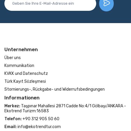
Unternehmen
Über uns
Kommunikation
KVKK und Datenschutz
Türk Kayıt Sözleşmesi
Stornierungs-, Rückgabe- und Widerrufsbedingungen
Informationen
Merkez:
Taşpınar Mahallesi 2871 Cadde No:4/1 Gölbaşı/ANKARA -
Ekotrend Turizm:16583
Telefon:
+90 312 905 50 60
Email:
info@ekotrendtur.com