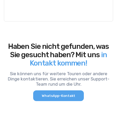
Haben Sie nicht gefunden, was
Sie gesucht haben? Mit uns
in
Kontakt kommen!
Sie können uns für weitere Touren oder andere
Dinge kontaktieren. Sie erreichen unser Support-
Team rund um die Uhr.
WhatsApp-Kontakt