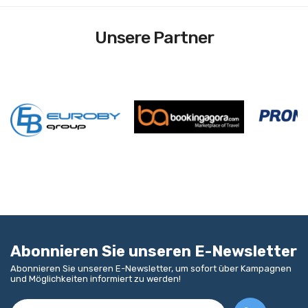
Unsere Partner
Abonnieren Sie unseren E-Newsletter
Abonnieren Sie unseren E-Newsletter, um sofort über Kampagnen
und Möglichkeiten informiert zu werden!