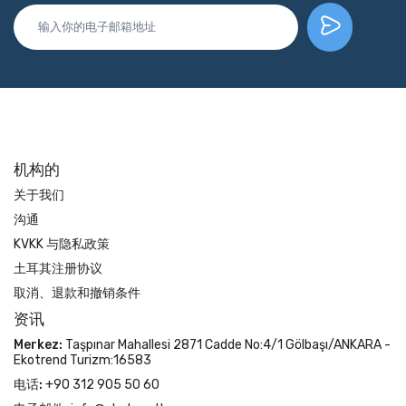
机构的
关于我们
沟通
KVKK 与隐私政策
土耳其注册协议
取消、退款和撤销条件
资讯
Merkez:
Taşpınar Mahallesi 2871 Cadde No:4/1 Gölbaşı/ANKARA -
Ekotrend Turizm:16583
电话:
+90 312 905 50 60