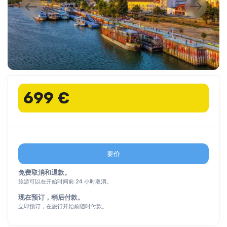
699 €
要价
免费取消和退款。
旅游可以在开始时间前 24 小时取消。
现在预订，稍后付款。
立即预订，在旅行开始前随时付款。