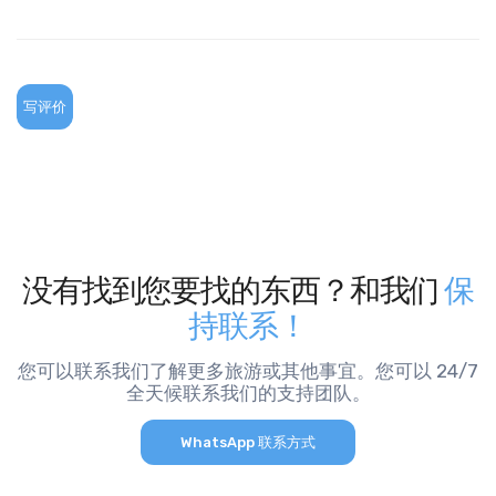
写评价
没有找到您要找的东西？和我们
保
持联系！
您可以联系我们了解更多旅游或其他事宜。您可以 24/7
全天候联系我们的支持团队。
WhatsApp 联系方式