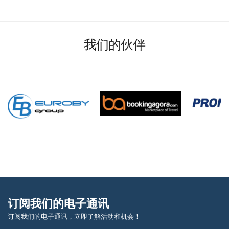
我们的伙伴
订阅我们的电子通讯
订阅我们的电子通讯，立即了解活动和机会！