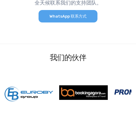
全天候联系我们的支持团队。
WhatsApp 联系方式
我们的伙伴