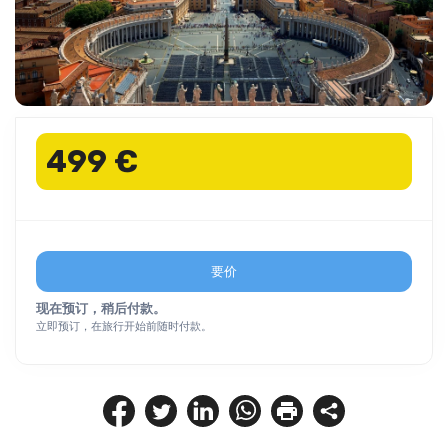
499 €
要价
现在预订，稍后付款。
立即预订，在旅行开始前随时付款。