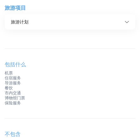
旅游项目
旅游计划
包括什么
机票
住宿服务
导游服务
餐饮
市内交通
博物馆门票
保险服务
不包含