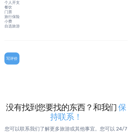
个人开支
餐饮
门票
旅行保险
小费
自选旅游
写评价
没有找到您要找的东西？和我们
保
持联系！
您可以联系我们了解更多旅游或其他事宜。您可以 24/7