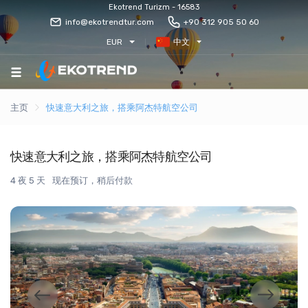
Ekotrend Turizm - 16583
info@ekotrendtur.com
+90 312 905 50 60
EUR
中文
主页
快速意大利之旅，搭乘阿杰特航空公司
快速意大利之旅，搭乘阿杰特航空公司
4 夜 5 天
现在预订，稍后付款