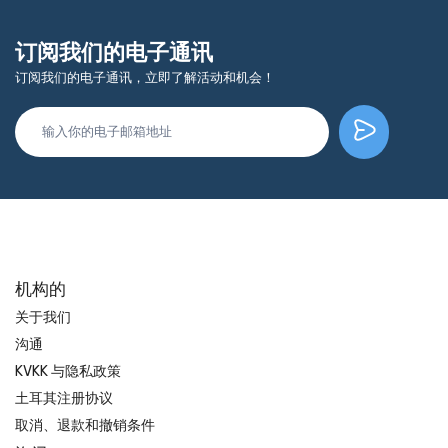
订阅我们的电子通讯
订阅我们的电子通讯，立即了解活动和机会！
机构的
关于我们
沟通
KVKK 与隐私政策
土耳其注册协议
取消、退款和撤销条件