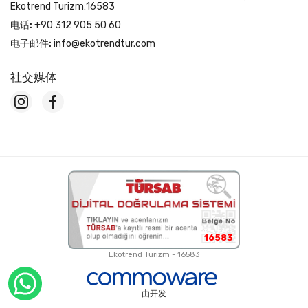
Ekotrend Turizm:16583
电话:
+90 312 905 50 60
电子邮件:
info@ekotrendtur.com
社交媒体
16583
Ekotrend Turizm - 16583
由开发