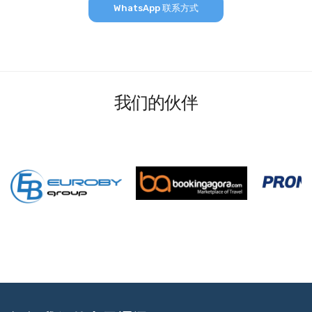
WhatsApp 联系方式
我们的伙伴