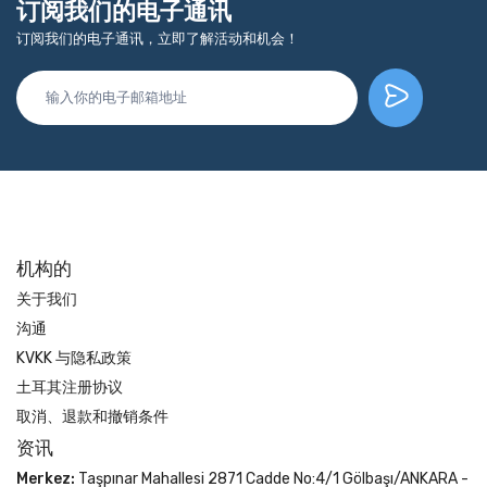
订阅我们的电子通讯
订阅我们的电子通讯，立即了解活动和机会！
机构的
关于我们
沟通
KVKK 与隐私政策
土耳其注册协议
取消、退款和撤销条件
资讯
Merkez:
Taşpınar Mahallesi 2871 Cadde No:4/1 Gölbaşı/ANKARA -