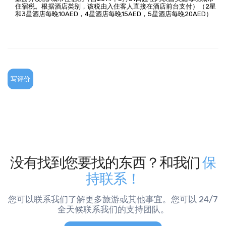
住宿税。根据酒店类别，该税由入住客人直接在酒店前台支付）（2星
和3星酒店每晚10AED，4星酒店每晚15AED，5星酒店每晚20AED）
写评价
没有找到您要找的东西？和我们
保
持联系！
您可以联系我们了解更多旅游或其他事宜。您可以 24/7
全天候联系我们的支持团队。