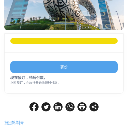
要价
现在预订，稍后付款。
立即预订，在旅行开始前随时付款。
旅游详情