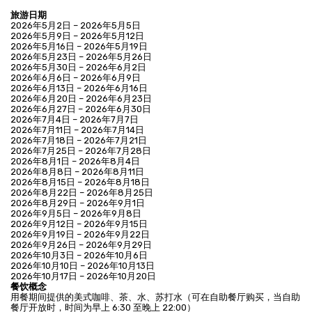
旅游日期
2026年5月2日 – 2026年5月5日
2026年5月9日 – 2026年5月12日
2026年5月16日 – 2026年5月19日
2026年5月23日 – 2026年5月26日
2026年5月30日 – 2026年6月2日
2026年6月6日 – 2026年6月9日
2026年6月13日 – 2026年6月16日
2026年6月20日 – 2026年6月23日
2026年6月27日 – 2026年6月30日
2026年7月4日 – 2026年7月7日
2026年7月11日 – 2026年7月14日
2026年7月18日 – 2026年7月21日
2026年7月25日 – 2026年7月28日
2026年8月1日 – 2026年8月4日
2026年8月8日 – 2026年8月11日
2026年8月15日 – 2026年8月18日
2026年8月22日 – 2026年8月25日
2026年8月29日 – 2026年9月1日
2026年9月5日 – 2026年9月8日
2026年9月12日 – 2026年9月15日
2026年9月19日 – 2026年9月22日
2026年9月26日 – 2026年9月29日
2026年10月3日 – 2026年10月6日
2026年10月10日 – 2026年10月13日
2026年10月17日 – 2026年10月20日
餐饮概念
用餐期间提供的美式咖啡、茶、水、苏打水（可在自助餐厅购买，当自助
餐厅开放时，时间为早上 6:30 至晚上 22:00）