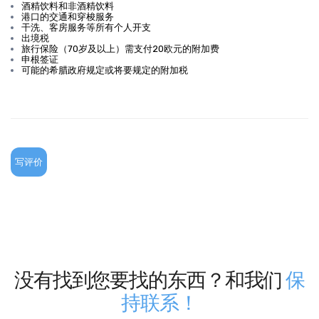
酒精饮料和非酒精饮料
港口的交通和穿梭服务
干洗、客房服务等所有个人开支
出境税
旅行保险（70岁及以上）需支付20欧元的附加费
申根签证
可能的希腊政府规定或将要规定的附加税
写评价
没有找到您要找的东西？和我们
保
持联系！