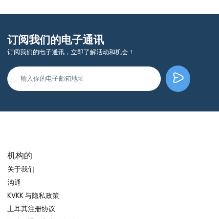
订阅我们的电子通讯
订阅我们的电子通讯，立即了解活动和机会！
机构的
关于我们
沟通
KVKK 与隐私政策
土耳其注册协议