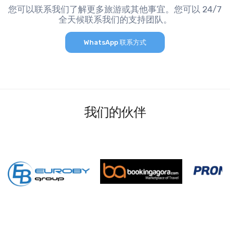
您可以联系我们了解更多旅游或其他事宜。您可以 24/7
全天候联系我们的支持团队。
WhatsApp 联系方式
我们的伙伴