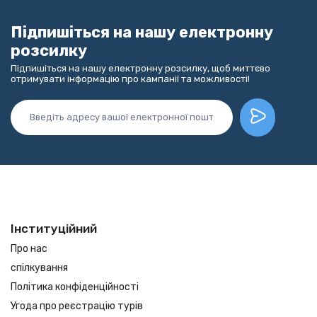
Підпишіться на нашу електронну
розсилку
Підпишіться на нашу електронну розсилку, щоб миттєво
отримувати інформацію про кампанії та можливості!
Інституційний
Про нас
спілкування
Політика конфіденційності
Угода про реєстрацію турів