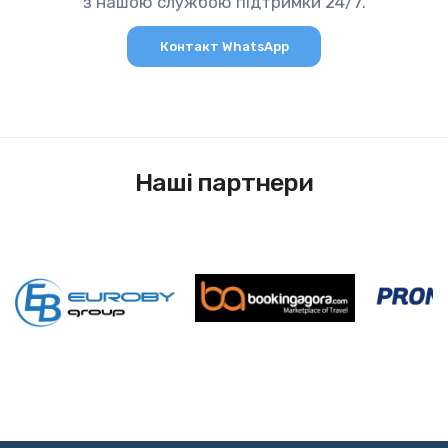
з нашою службою підтримки 24/7.
Контакт WhatsApp
Наші партнери