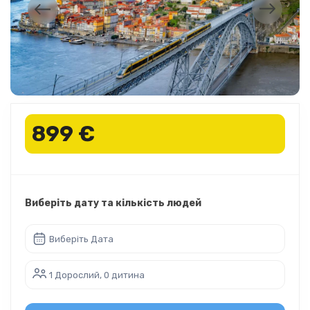
899 €
Виберіть дату та кількість людей
Виберіть Дата
1 Дорослий, 0 дитина