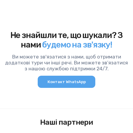
Не знайшли те, що шукали? З
нами
будемо на зв'язку!
Ви можете зв'язатися з нами, щоб отримати
додаткові тури чи інші речі. Ви можете зв’язатися
з нашою службою підтримки 24/7.
Контакт WhatsApp
Наші партнери