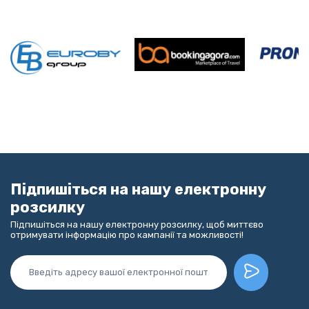
Підпишіться на нашу електронну
розсилку
Підпишіться на нашу електронну розсилку, щоб миттєво
отримувати інформацію про кампанії та можливості!