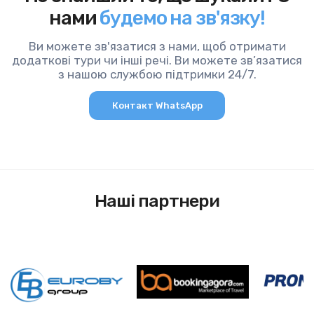
нами
будемо на зв'язку!
Ви можете зв'язатися з нами, щоб отримати
додаткові тури чи інші речі. Ви можете зв’язатися
з нашою службою підтримки 24/7.
Контакт WhatsApp
Наші партнери