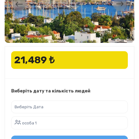
21,489 ₺
Виберіть дату та кількість людей
особа 1