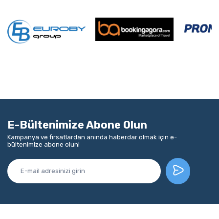
E-Bültenimize Abone Olun
Kampanya ve fırsatlardan anında haberdar olmak için e-
bültenimize abone olun!