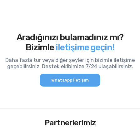
Aradığınızı bulamadınız mı?
Bizimle
iletişime geçin!
Daha fazla tur veya diğer şeyler için bizimle iletişime
geçebilirsiniz. Destek ekibimize 7/24 ulaşabilirsiniz.
WhatsApp İletişim
Partnerlerimiz