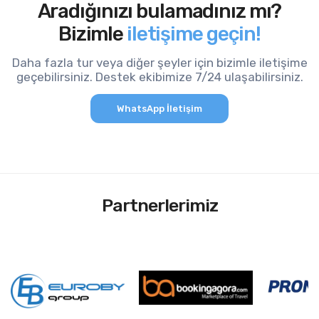
Aradığınızı bulamadınız mı?
Bizimle
iletişime geçin!
Daha fazla tur veya diğer şeyler için bizimle iletişime
geçebilirsiniz. Destek ekibimize 7/24 ulaşabilirsiniz.
WhatsApp İletişim
Partnerlerimiz