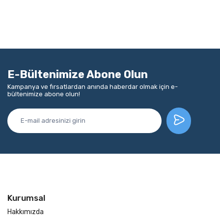
E-Bültenimize Abone Olun
Kampanya ve fırsatlardan anında haberdar olmak için e-
bültenimize abone olun!
Kurumsal
Hakkımızda