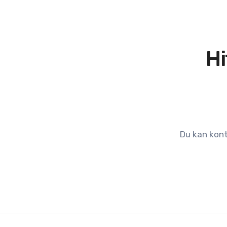
Hi
Du kan kont