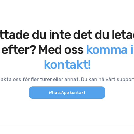
ttade du inte det du let
efter? Med oss
komma i
kontakt!
akta oss för fler turer eller annat. Du kan nå vårt suppo
WhatsApp kontakt