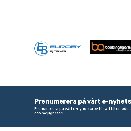
Prenumerera på vårt e-nyhet
Prenumerera på vårt e-nyhetsbrev för att bli omede
och möjligheter!