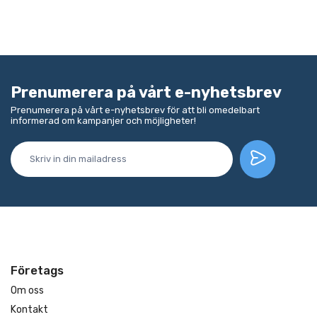
Prenumerera på vårt e-nyhetsbrev
Prenumerera på vårt e-nyhetsbrev för att bli omedelbart
informerad om kampanjer och möjligheter!
Företags
Om oss
Kontakt