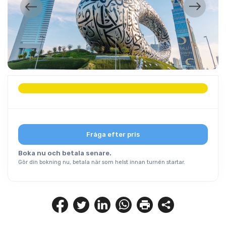
Fråga efter pris
Boka nu och betala senare.
Gör din bokning nu, betala när som helst innan turnén startar.