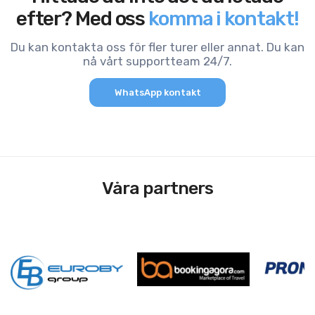
efter? Med oss
komma i kontakt!
Du kan kontakta oss för fler turer eller annat. Du kan
nå vårt supportteam 24/7.
WhatsApp kontakt
Våra partners