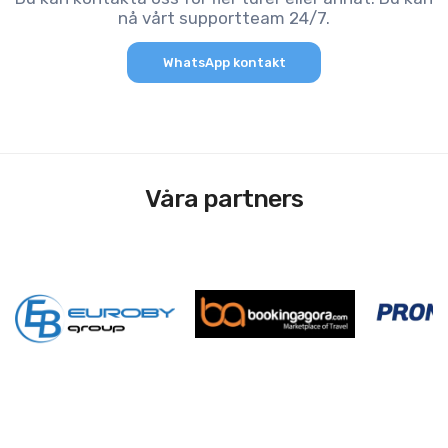
nå vårt supportteam 24/7.
WhatsApp kontakt
Våra partners