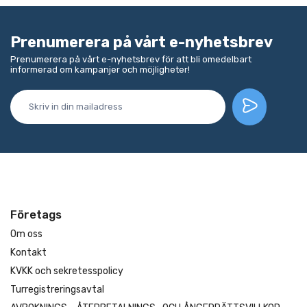
Prenumerera på vårt e-nyhetsbrev
Prenumerera på vårt e-nyhetsbrev för att bli omedelbart
informerad om kampanjer och möjligheter!
Företags
Om oss
Kontakt
KVKK och sekretesspolicy
Turregistreringsavtal