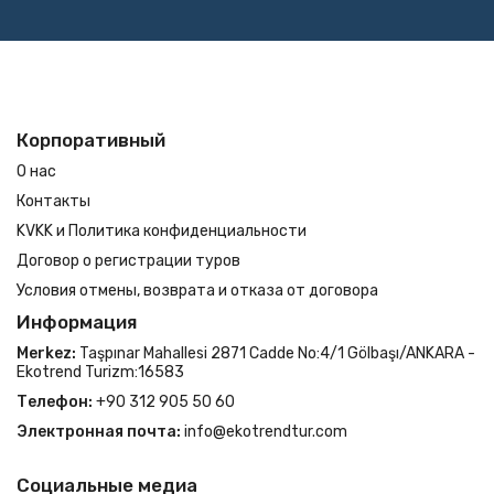
Корпоративный
О нас
Контакты
KVKK и Политика конфиденциальности
Договор о регистрации туров
Условия отмены, возврата и отказа от договора
Информация
Merkez:
Taşpınar Mahallesi 2871 Cadde No:4/1 Gölbaşı/ANKARA -
Ekotrend Turizm:16583
Телефон:
+90 312 905 50 60
Электронная почта:
info@ekotrendtur.com
Социальные медиа