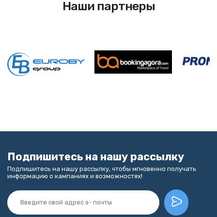
Наши партнеры
Подпишитесь на нашу рассылку
Подпишитесь на нашу рассылку, чтобы мгновенно получать
информацию о кампаниях и возможностях!