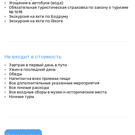
Угощения в автобусе (вода)
Обязательная туристическая страховка по закону о туризме
№ 1618
Экскурсия на яхте по Бодруму
Экскурсия на яхте по Гёкоге
Не входит в стоимость
Завтрак в первый день в пути
Ужин в последний день
Обеды
Напитки на всех приемах пищи
Все дополнительные указанные мероприятия
Все личные расходы
Все входные сборы в музеи и исторические места
Ночные туры