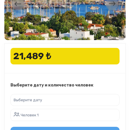
21,489 ₺
Выберите дату и количество человек
Человек 1