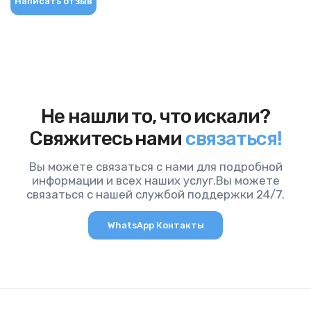
Написать отзыв
Не нашли то, что искали?
Свяжитесь нами
связаться!
Вы можете связаться с нами для подробной
информации и всех наших услуг.Вы можете
связаться с нашей службой поддержки 24/7.
WhatsApp Контакты