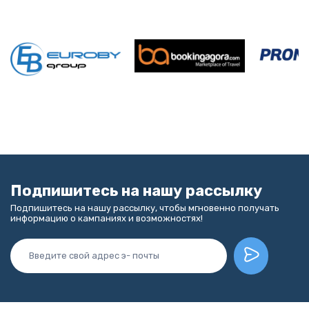
Подпишитесь на нашу рассылку
Подпишитесь на нашу рассылку, чтобы мгновенно получать
информацию о кампаниях и возможностях!