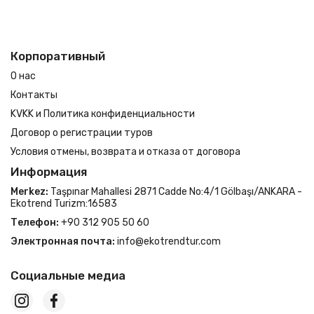
Корпоративный
О нас
Контакты
KVKK и Политика конфиденциальности
Договор о регистрации туров
Условия отмены, возврата и отказа от договора
Информация
Merkez:
Taşpınar Mahallesi 2871 Cadde No:4/1 Gölbaşı/ANKARA -
Ekotrend Turizm:16583
Телефон:
+90 312 905 50 60
Электронная почта:
info@ekotrendtur.com
Социальные медиа