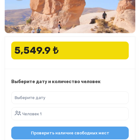
5,549.9 ₺
Выберите дату и количество человек
Человек 1
Проверить наличие свободных мест