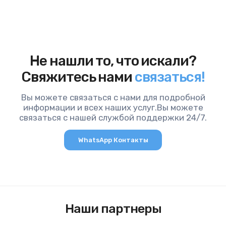
Не нашли то, что искали?
Свяжитесь нами
связаться!
Вы можете связаться с нами для подробной
информации и всех наших услуг.Вы можете
связаться с нашей службой поддержки 24/7.
WhatsApp Контакты
Наши партнеры