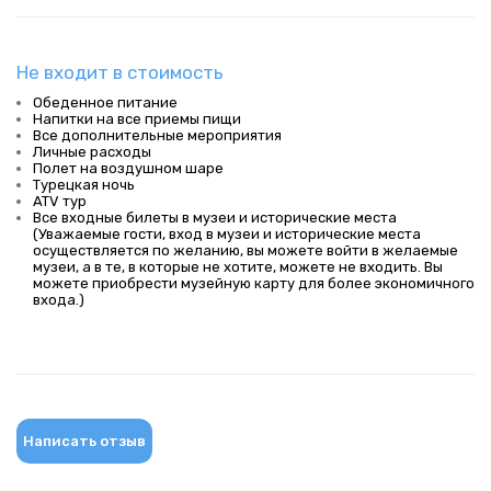
Не входит в стоимость
Обеденное питание
Напитки на все приемы пищи
Все дополнительные мероприятия
Личные расходы
Полет на воздушном шаре
Турецкая ночь
ATV тур
Все входные билеты в музеи и исторические места
(Уважаемые гости, вход в музеи и исторические места
осуществляется по желанию, вы можете войти в желаемые
музеи, а в те, в которые не хотите, можете не входить. Вы
можете приобрести музейную карту для более экономичного
входа.)
Написать отзыв