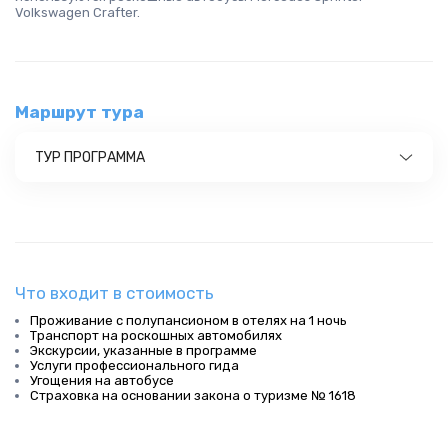
Volkswagen Crafter.
Маршрут тура
ТУР ПРОГРАММА
Что входит в стоимость
Проживание с полупансионом в отелях на 1 ночь
Транспорт на роскошных автомобилях
Экскурсии, указанные в программе
Услуги профессионального гида
Угощения на автобусе
Страховка на основании закона о туризме № 1618