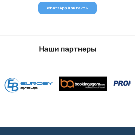
WhatsApp Контакты
Наши партнеры