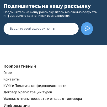
Подпишитесь на нашу рассылку
Подпишитесь на нашу рассылку, чтобы мгновенно получать
информацию о кампаниях и возможностях!
Корпоративный
О нас
Контакты
KVKK и Политика конфиденциальности
Договор о регистрации туров
Условия отмены, возврата и отказа от договора
Информация