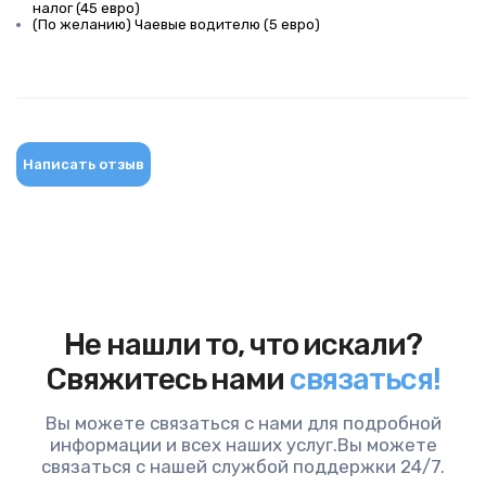
налог (45 евро)
(По желанию) Чаевые водителю (5 евро)
Написать отзыв
Не нашли то, что искали?
Свяжитесь нами
связаться!
Вы можете связаться с нами для подробной
информации и всех наших услуг.Вы можете
связаться с нашей службой поддержки 24/7.