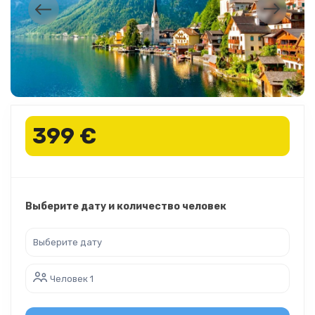
399 €
Выберите дату и количество человек
Человек 1