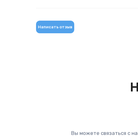
Написать отзыв
Н
Вы можете связаться с на