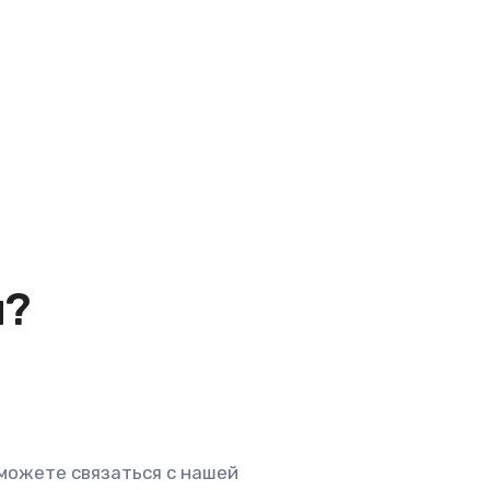
и?
 можете связаться с нашей