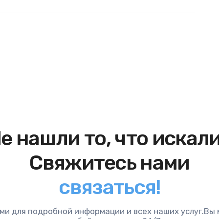
е нашли то, что искал
Свяжитесь нами
связаться!
ми для подробной информации и всех наших услуг.Вы