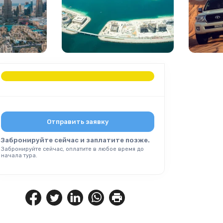
Отправить заявку
Забронируйте сейчас и заплатите позже.
Забронируйте сейчас, оплатите в любое время до
начала тура.