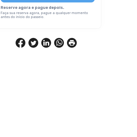
Reserve agora e pague depois.
Faça sua reserva agora, pague a qualquer momento
antes do início do passeio.