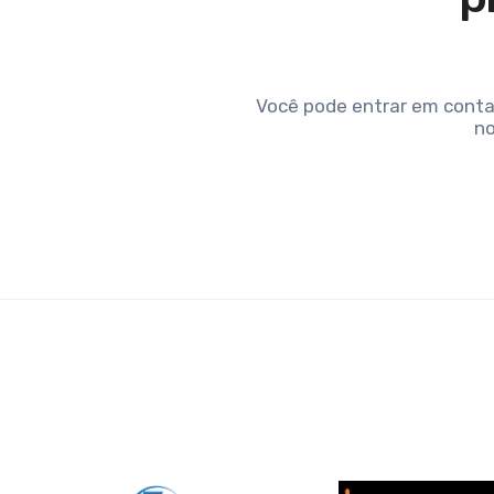
Você pode entrar em conta
no