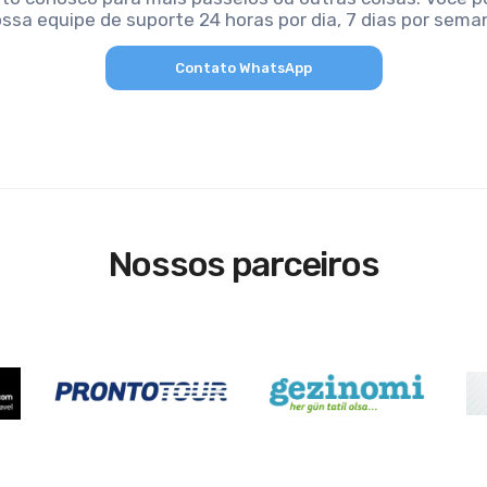
ssa equipe de suporte 24 horas por dia, 7 dias por sema
Contato WhatsApp
Nossos parceiros