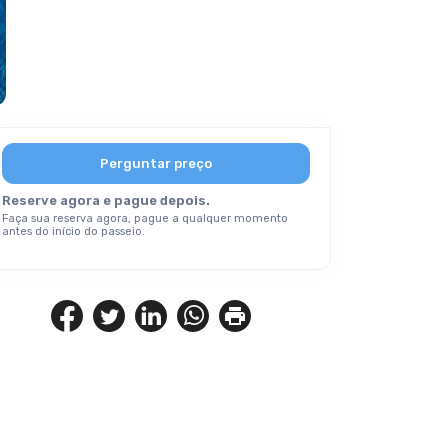
Perguntar preço
Reserve agora e pague depois.
Faça sua reserva agora, pague a qualquer momento
antes do início do passeio.