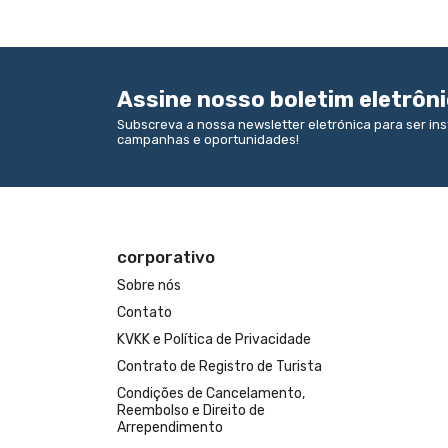
Assine nosso boletim eletrôn
Subscreva a nossa newsletter eletrónica para ser i
campanhas e oportunidades!
corporativo
Sobre nós
Contato
KVKK e Política de Privacidade
Contrato de Registro de Turista
Condições de Cancelamento,
Reembolso e Direito de
Arrependimento