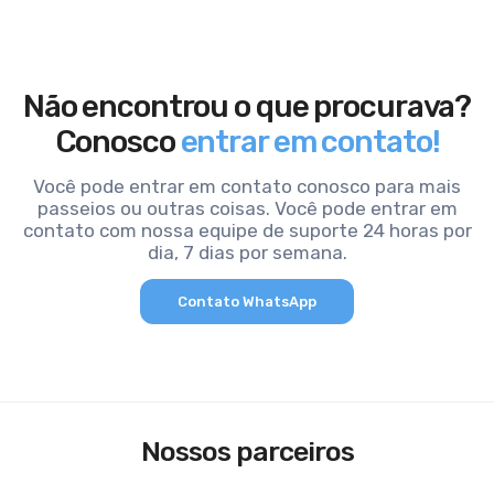
Não encontrou o que procurava?
Conosco
entrar em contato!
Você pode entrar em contato conosco para mais
passeios ou outras coisas. Você pode entrar em
contato com nossa equipe de suporte 24 horas por
dia, 7 dias por semana.
Contato WhatsApp
Nossos parceiros