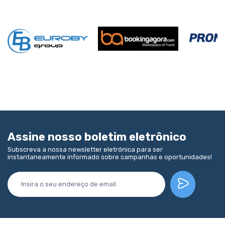
Assine nosso boletim eletrônico
Subscreva a nossa newsletter eletrónica para ser
instantaneamente informado sobre campanhas e oportunidades!