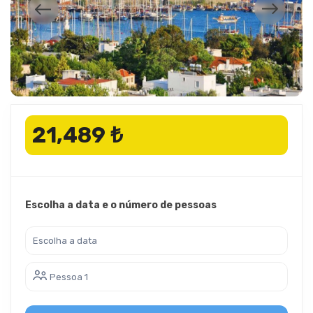
21,489 ₺
Escolha a data e o número de pessoas
Pessoa 1