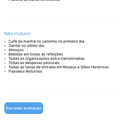
Não incluso
Café da manhã no caminho no primeiro dia
Jantar no último dia
Almoços
Bebidas em todas as refeições
Todas as organizações extra mencionadas
Todas as despesas pessoais
Todas as taxas de entrada em Museus e Sítios Históricos
Passeios Noturnos
Escrever avaliação