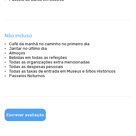
Não incluso
Café da manhã no caminho no primeiro dia
Jantar no último dia
Almoços
Bebidas em todas as refeições
Todas as organizações extra mencionadas
Todas as despesas pessoais
Todas as taxas de entrada em Museus e Sítios Históricos
Passeios Noturnos
Escrever avaliação