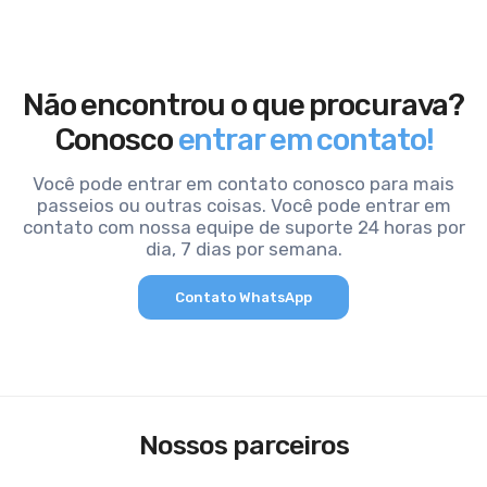
Não encontrou o que procurava?
Conosco
entrar em contato!
Você pode entrar em contato conosco para mais
passeios ou outras coisas. Você pode entrar em
contato com nossa equipe de suporte 24 horas por
dia, 7 dias por semana.
Contato WhatsApp
Nossos parceiros