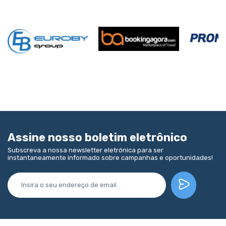
Assine nosso boletim eletrônico
Subscreva a nossa newsletter eletrónica para ser
instantaneamente informado sobre campanhas e oportunidades!