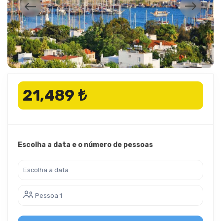
21,489 ₺
Escolha a data e o número de pessoas
Pessoa 1