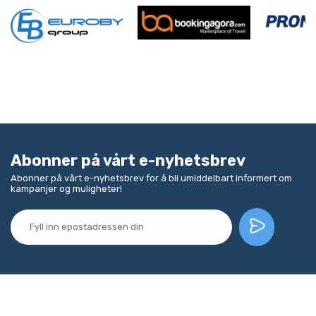
Abonner på vårt e-nyhetsbrev
Abonner på vårt e-nyhetsbrev for å bli umiddelbart informert om
kampanjer og muligheter!