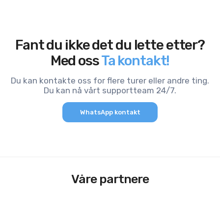
Fant du ikke det du lette etter?
Med oss
Ta kontakt!
Du kan kontakte oss for flere turer eller andre ting.
Du kan nå vårt supportteam 24/7.
WhatsApp kontakt
Våre partnere