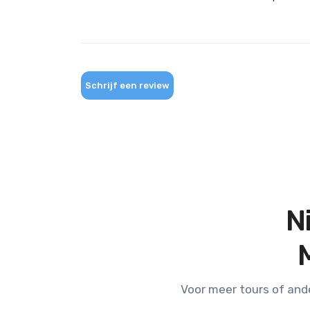
Schrijf een review
N
Voor meer tours of and