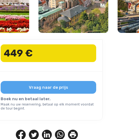
449 €
Vraag naar de prijs
Boek nu en betaal later.
Maak nu uw reservering, betaal op elk moment voordat
de tour begint.