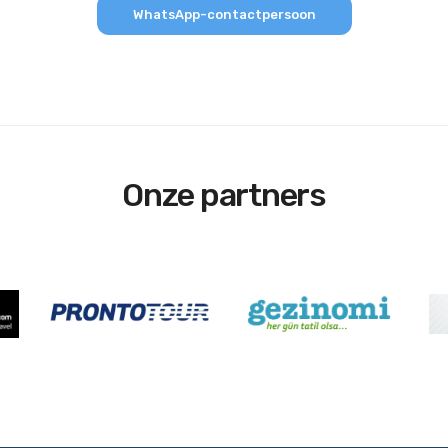
WhatsApp-contactpersoon
Onze partners