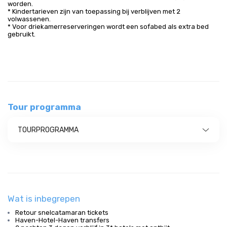
worden.
* Kindertarieven zijn van toepassing bij verblijven met 2
volwassenen.
* Voor driekamerreserveringen wordt een sofabed als extra bed
gebruikt.
Tour programma
TOURPROGRAMMA
Wat is inbegrepen
Retour snelcatamaran tickets
Haven-Hotel-Haven transfers