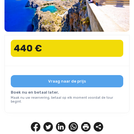
440 €
Vraag naar de prijs
Boek nu en betaal later.
Maak nu uw reservering, betaal op elk moment voordat de tour
begint.