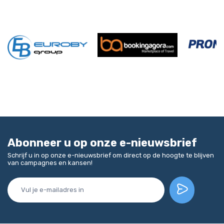
Abonneer u op onze e-nieuwsbrief
Schrijf u in op onze e-nieuwsbrief om direct op de hoogte te blijven
van campagnes en kansen!