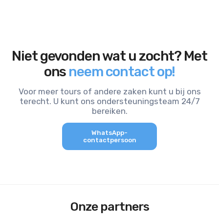
Niet gevonden wat u zocht? Met
ons
neem contact op!
Voor meer tours of andere zaken kunt u bij ons
terecht. U kunt ons ondersteuningsteam 24/7
bereiken.
WhatsApp-
contactpersoon
Onze partners