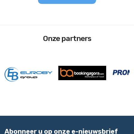
Onze partners
Abonneer u op onze e-nieuwsbrief