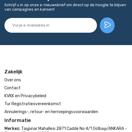
Schrijf u in op onze e-nieuwsbrief om direct op de hoogte te blijven
van campagnes en kansen!
Zakelijk
Over ons
Contact
KVKK en Privacybeleid
Tur Registratieovereenkomst
Annulerings-, retour- en herroepingsvoorwaarden
Informatie
Merkez:
Taşpınar Mahallesi 2871 Cadde No:4/1 Gölbaşı/ANKARA -