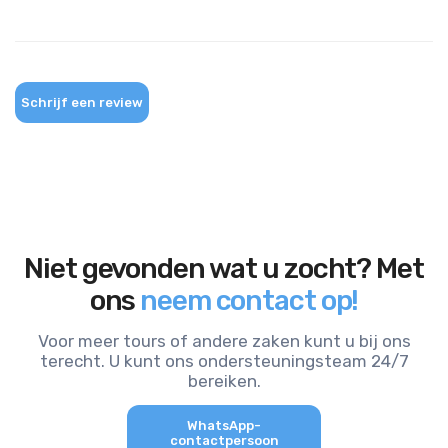
Schrijf een review
Niet gevonden wat u zocht? Met
ons
neem contact op!
Voor meer tours of andere zaken kunt u bij ons
terecht. U kunt ons ondersteuningsteam 24/7
bereiken.
WhatsApp-
contactpersoon