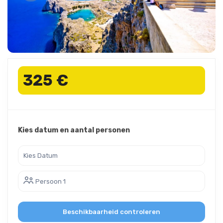
325 €
Kies datum en aantal personen
Persoon 1
Beschikbaarheid controleren