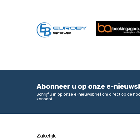
Abonneer u op onze e-nieuws
Schrijf u in op onze e-nieuwsbrief om direct op de h
kansen!
Zakelijk