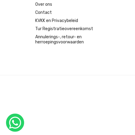
Over ons
Contact
KVKK en Privacybeleid
Tur Registratieovereenkomst
Annulerings-, retour- en
herroepingsvoorwaarden