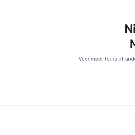
N
Voor meer tours of and