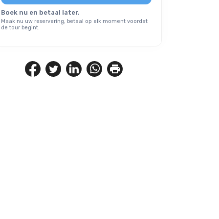
Boek nu en betaal later.
Maak nu uw reservering, betaal op elk moment voordat
de tour begint.