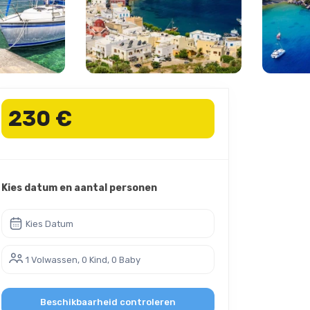
230 €
Kies datum en aantal personen
Kies Datum
1 Volwassen, 0 Kind, 0 Baby
Beschikbaarheid controleren