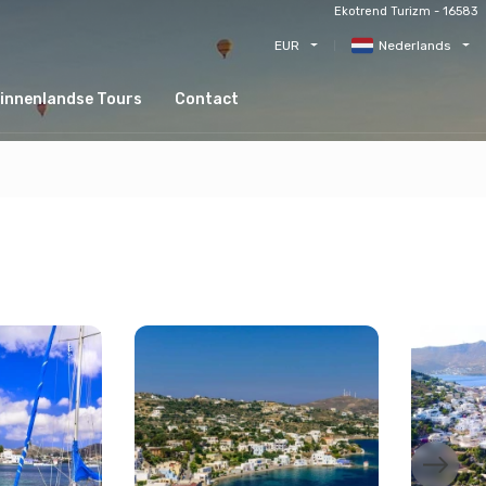
Ekotrend Turizm - 16583
EUR
Nederlands
innenlandse Tours
Contact