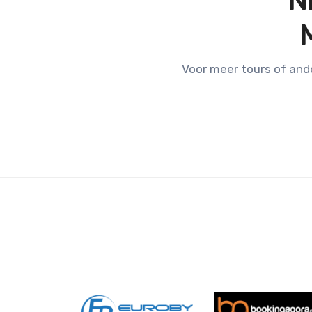
N
Voor meer tours of and