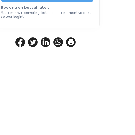
Boek nu en betaal later.
Maak nu uw reservering, betaal op elk moment voordat
de tour begint.