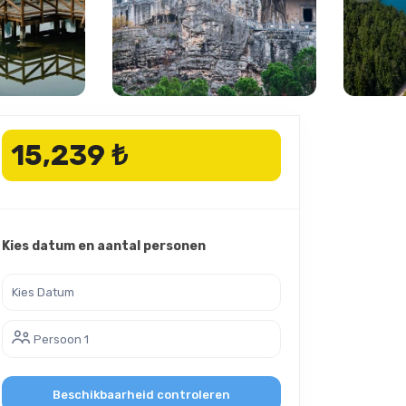
15,239 ₺
Kies datum en aantal personen
Persoon 1
Beschikbaarheid controleren