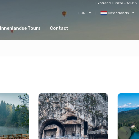
Ekotrend Turizm - 16583
EUR
Nederlands
innenlandse Tours
Contact