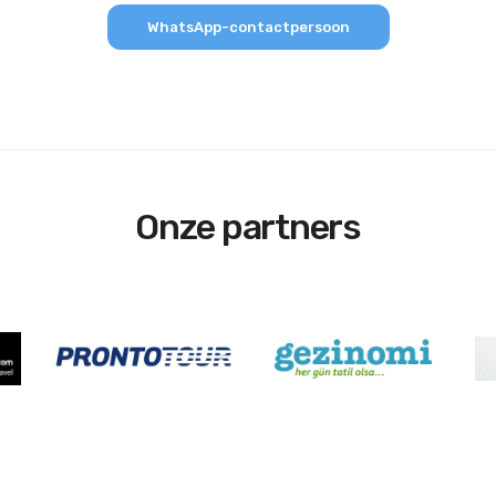
WhatsApp-contactpersoon
Onze partners