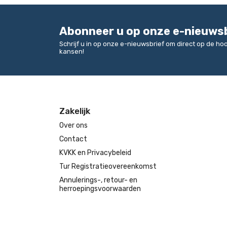
Abonneer u op onze e-nieuws
Schrijf u in op onze e-nieuwsbrief om direct op de h
kansen!
Zakelijk
Over ons
Contact
KVKK en Privacybeleid
Tur Registratieovereenkomst
Annulerings-, retour- en
herroepingsvoorwaarden