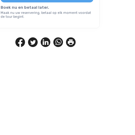
Boek nu en betaal later.
Maak nu uw reservering, betaal op elk moment voordat
de tour begint.