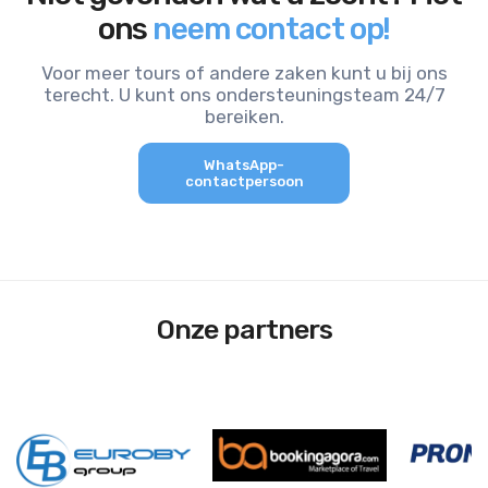
ons
neem contact op!
Voor meer tours of andere zaken kunt u bij ons
terecht. U kunt ons ondersteuningsteam 24/7
bereiken.
WhatsApp-
contactpersoon
Onze partners