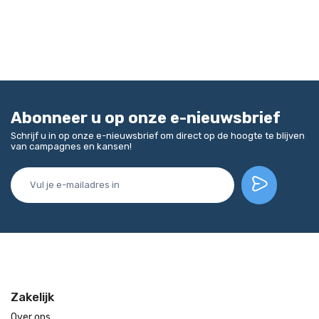
Abonneer u op onze e-nieuwsbrief
Schrijf u in op onze e-nieuwsbrief om direct op de hoogte te blijven
van campagnes en kansen!
Zakelijk
Over ons