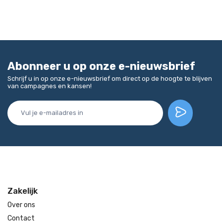
Abonneer u op onze e-nieuwsbrief
Schrijf u in op onze e-nieuwsbrief om direct op de hoogte te blijven
van campagnes en kansen!
Zakelijk
Over ons
Contact