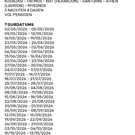
KUSADASI – PATMOS – KRIT (HERAKLION) – SANTORINI – ATHEN 
(LAVRİON) – MYKONOS
3 NACHTEN 4 DAGEN
VOL PENSIOEN
TOURDATUMS
02/05/2026 – 05/05/2026
09/05/2026 – 12/05/2026
16/05/2026 – 19/05/2026
23/05/2026 – 26/05/2026
30/05/2026 – 02/06/2026
06/06/2026 – 09/06/2026
13/06/2026 – 16/06/2026
20/06/2026 – 23/06/2026
27/06/2026 – 30/06/2026
04/07/2026 – 07/07/2026
11/07/2026 – 14/07/2026
18/07/2026 – 21/07/2026
25/07/2026 – 28/07/2026
01/08/2026 – 04/08/2026
08/08/2026 – 11/08/2026
15/08/2026 – 18/08/2026
22/08/2026 – 25/08/2026
29/08/2026 – 01/09/2026
05/09/2026 – 08/09/2026
12/09/2026 – 15/09/2026
19/09/2026 – 22/09/2026
26/09/2026 – 29/09/2026
03/10/2026 – 06/10/2026
10/10/2026 – 13/10/2026