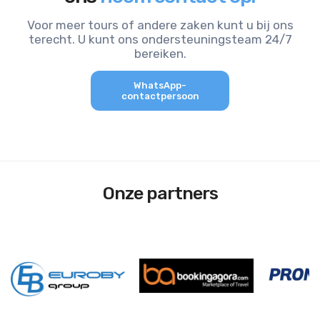
Voor meer tours of andere zaken kunt u bij ons
terecht. U kunt ons ondersteuningsteam 24/7
bereiken.
WhatsApp-
contactpersoon
Onze partners