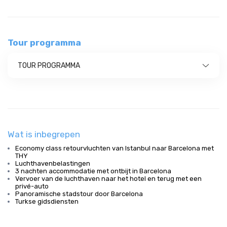
Tour programma
TOUR PROGRAMMA
Wat is inbegrepen
Economy class retourvluchten van Istanbul naar Barcelona met
THY
Luchthavenbelastingen
3 nachten accommodatie met ontbijt in Barcelona
Vervoer van de luchthaven naar het hotel en terug met een
privé-auto
Panoramische stadstour door Barcelona
Turkse gidsdiensten