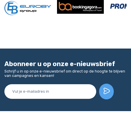
Abonneer u op onze e-nieuwsbrief
Schrijf u in op onze e-nieuwsbrief om direct op de hoogte te blijven
van campagnes en kansen!