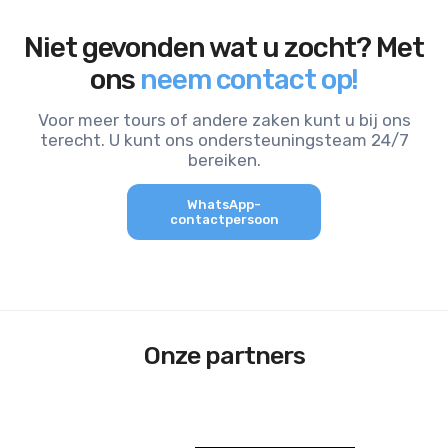
Niet gevonden wat u zocht? Met
ons
neem contact op!
Voor meer tours of andere zaken kunt u bij ons
terecht. U kunt ons ondersteuningsteam 24/7
bereiken.
WhatsApp-
contactpersoon
Onze partners