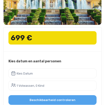
699 €
Kies datum en aantal personen
Kies Datum
1 Volwassen, 0 Kind
Beschikbaarheid controleren