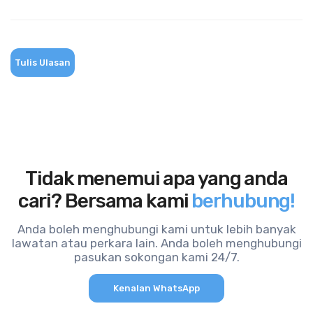
Tulis Ulasan
Tidak menemui apa yang anda
cari? Bersama kami
berhubung!
Anda boleh menghubungi kami untuk lebih banyak
lawatan atau perkara lain. Anda boleh menghubungi
pasukan sokongan kami 24/7.
Kenalan WhatsApp