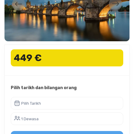
449 €
Pilih tarikh dan bilangan orang
Pilih Tarikh
1 Dewasa