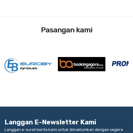
Pasangan kami
Langgan E-Newsletter Kami
Langgan e-surat berita kami untuk dimaklumkan dengan segera