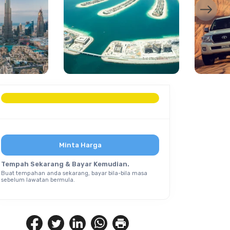
Minta Harga
Tempah Sekarang & Bayar Kemudian.
Buat tempahan anda sekarang, bayar bila-bila masa
sebelum lawatan bermula.