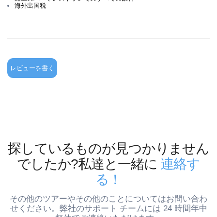
海外出国税
レビューを書く
探しているものが見つかりません
でしたか?私達と一緒に
連絡す
る！
その他のツアーやその他のことについてはお問い合わ
せください。弊社のサポート チームには 24 時間年中