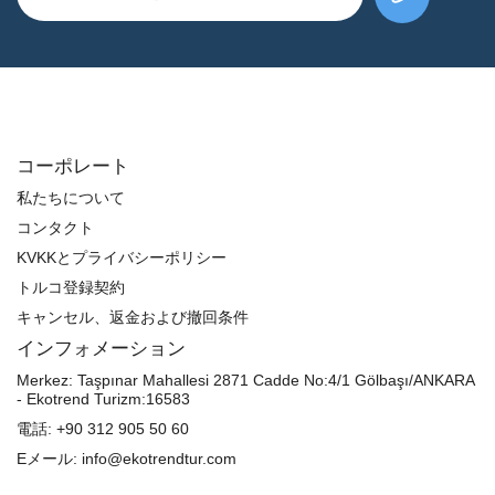
コーポレート
私たちについて
コンタクト
KVKKとプライバシーポリシー
トルコ登録契約
キャンセル、返金および撤回条件
インフォメーション
Merkez:
Taşpınar Mahallesi 2871 Cadde No:4/1 Gölbaşı/ANKARA
- Ekotrend Turizm:16583
電話:
+90 312 905 50 60
Eメール:
info@ekotrendtur.com