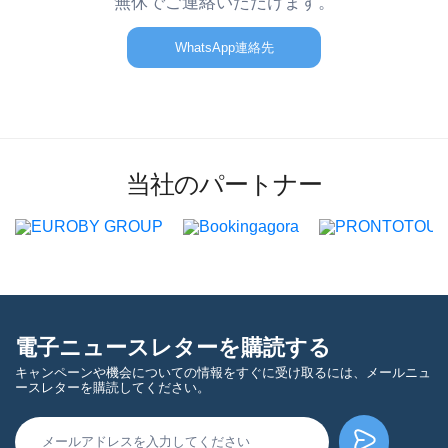
無休でご連絡いただけます。
WhatsApp連絡先
当社のパートナー
電子ニュースレターを購読する
キャンペーンや機会についての情報をすぐに受け取るには、メールニュ
ースレターを購読してください。