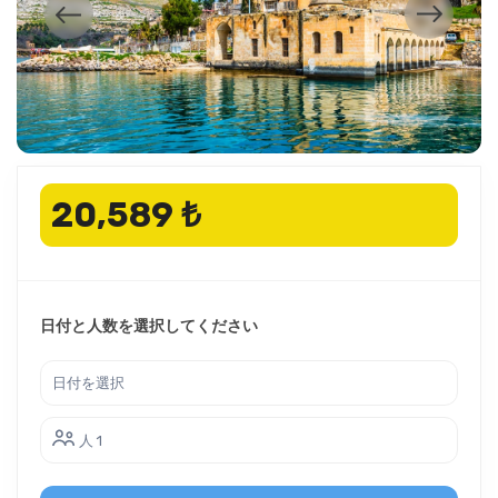
20,589 ₺
日付と人数を選択してください
人 1