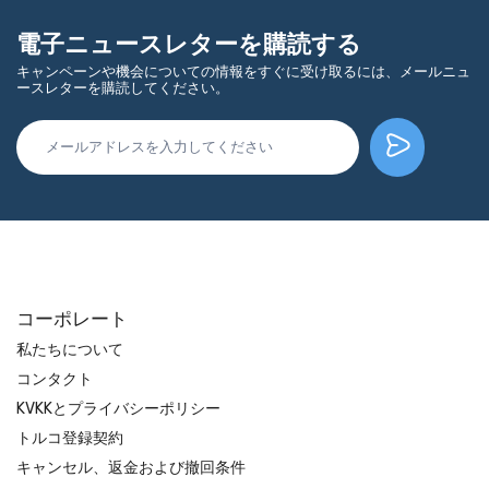
電子ニュースレターを購読する
キャンペーンや機会についての情報をすぐに受け取るには、メールニュ
ースレターを購読してください。
コーポレート
私たちについて
コンタクト
KVKKとプライバシーポリシー
トルコ登録契約
キャンセル、返金および撤回条件