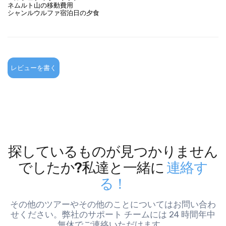
ネムルト山の移動費用
シャンルウルファ宿泊日の夕食
レビューを書く
探しているものが見つかりません
でしたか?私達と一緒に
連絡す
る！
その他のツアーやその他のことについてはお問い合わ
せください。弊社のサポート チームには 24 時間年中
無休でご連絡いただけます。