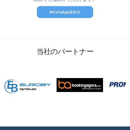
WhatsApp連絡先
当社のパートナー