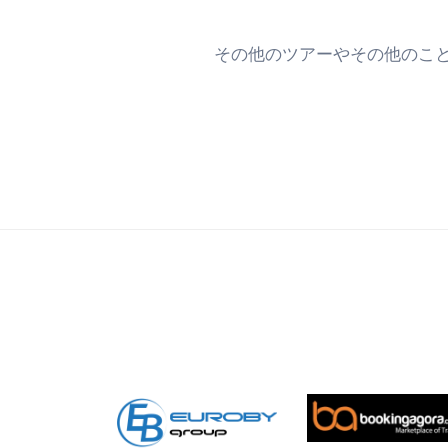
その他のツアーやその他のこと