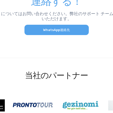
連絡する！
についてはお問い合わせください。弊社のサポート チームに
いただけます。
WhatsApp連絡先
当社のパートナー