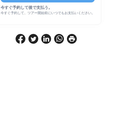
今すぐ予約して後で支払う。
今すぐ予約して、ツアー開始前にいつでもお支払いください。