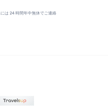
は 24 時間年中無休でご連絡