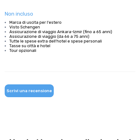
Non incluso
Marca di uscita per l'estero
Visto Schengen
Assicurazione di viaggio Ankara-Izmir (fino a 65 anni)
Assicurazione di viaggio (da 66 a 75 anni)
Tutte le spese extra dell'hotel e spese personali
Tasse su città e hotel
Tour opzionali
Scrivi una recensione