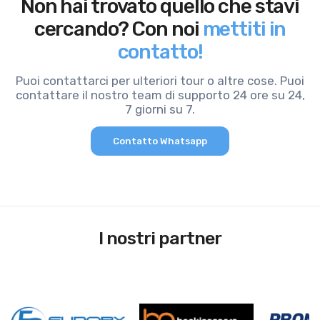
Non hai trovato quello che stavi
cercando? Con noi
mettiti in
contatto!
Puoi contattarci per ulteriori tour o altre cose. Puoi
contattare il nostro team di supporto 24 ore su 24,
7 giorni su 7.
Contatto Whatsapp
I nostri partner