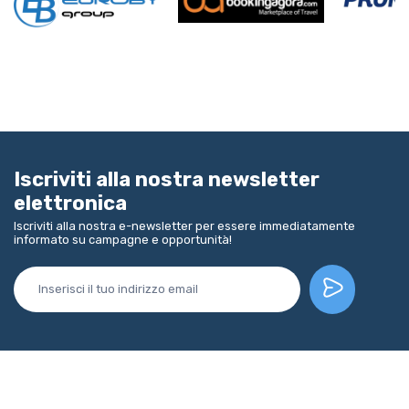
Iscriviti alla nostra newsletter
elettronica
Iscriviti alla nostra e-newsletter per essere immediatamente
informato su campagne e opportunità!