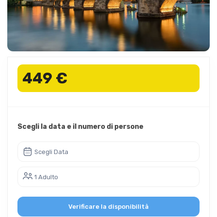
449 €
Scegli la data e il numero di persone
Scegli Data
1 Adulto
Verificare la disponibilità