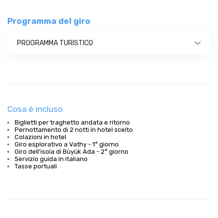
Programma del giro
PROGRAMMA TURISTICO
Cosa è incluso
Biglietti per traghetto andata e ritorno
Pernottamento di 2 notti in hotel scelto
Colazioni in hotel
Giro esplorativo a Vathy - 1° giorno
Giro dell'isola di Büyük Ada - 2° giorno
Servizio guida in italiano
Tasse portuali