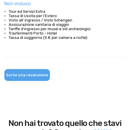
Non incluso
Tour ed Servizi Extra
Tassa di Uscita per l'Estero
Visto all' ingresso / Visto Schengen
Assicurazione sanitaria di viaggio
Tariffe d'ingresso per musei e siti archeologici
Trasferimenti Porto – Hotel
Tassa di soggiorno (5 € per camera a notte)
Scrivi una recensione
Non hai trovato quello che stavi