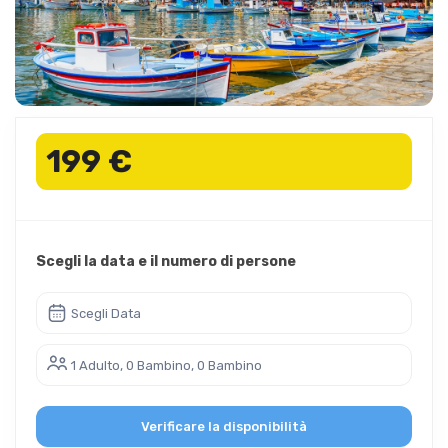
199 €
Scegli la data e il numero di persone
Scegli Data
1 Adulto, 0 Bambino, 0 Bambino
Verificare la disponibilità