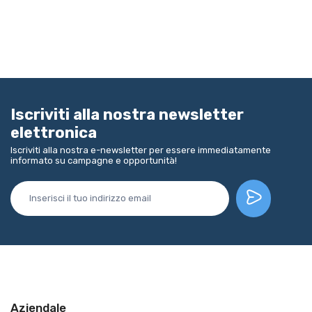
Iscriviti alla nostra newsletter
elettronica
Iscriviti alla nostra e-newsletter per essere immediatamente
informato su campagne e opportunità!
Aziendale