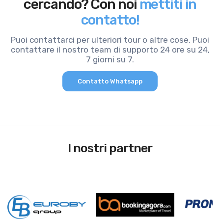
cercando? Con noi
mettiti in
contatto!
Puoi contattarci per ulteriori tour o altre cose. Puoi
contattare il nostro team di supporto 24 ore su 24,
7 giorni su 7.
Contatto Whatsapp
I nostri partner