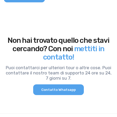
Non hai trovato quello che stavi
cercando? Con noi
mettiti in
contatto!
Puoi contattarci per ulteriori tour o altre cose. Puoi
contattare il nostro team di supporto 24 ore su 24,
7 giorni su 7.
Contatto Whatsapp