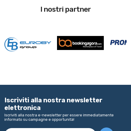
I nostri partner
Iscriviti alla nostra newsletter
elettronica
Iscriviti alla nostra e-newsletter per essere immediatamente
informato su campagne e opportunità!