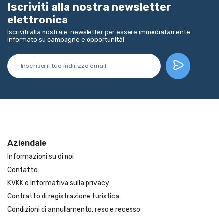
Iscriviti alla nostra newsletter
elettronica
Iscriviti alla nostra e-newsletter per essere immediatamente
informato su campagne e opportunità!
Aziendale
Informazioni su di noi
Contatto
KVKK e Informativa sulla privacy
Contratto di registrazione turistica
Condizioni di annullamento, reso e recesso