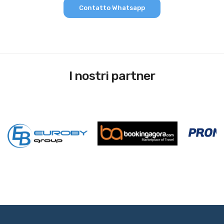
Contatto Whatsapp
I nostri partner