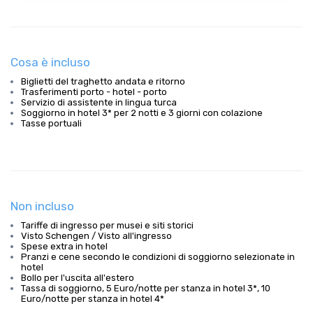
Cosa è incluso
Biglietti del traghetto andata e ritorno
Trasferimenti porto - hotel - porto
Servizio di assistente in lingua turca
Soggiorno in hotel 3* per 2 notti e 3 giorni con colazione
Tasse portuali
Non incluso
Tariffe di ingresso per musei e siti storici
Visto Schengen / Visto all'ingresso
Spese extra in hotel
Pranzi e cene secondo le condizioni di soggiorno selezionate in
hotel
Bollo per l'uscita all'estero
Tassa di soggiorno, 5 Euro/notte per stanza in hotel 3*, 10
Euro/notte per stanza in hotel 4*