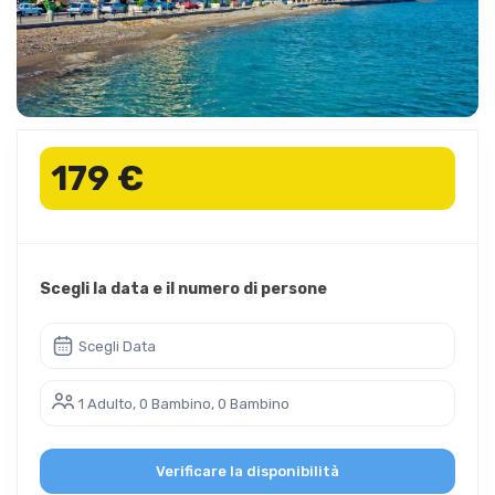
179 €
Scegli la data e il numero di persone
Scegli Data
1 Adulto, 0 Bambino, 0 Bambino
Verificare la disponibilità