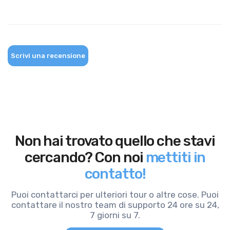
Scrivi una recensione
Non hai trovato quello che stavi
cercando? Con noi
mettiti in
contatto!
Puoi contattarci per ulteriori tour o altre cose. Puoi
contattare il nostro team di supporto 24 ore su 24,
7 giorni su 7.