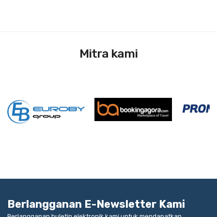
Mitra kami
Berlangganan E-Newsletter Kami
Berlangganan buletin elektronik kami untuk mendapatkan