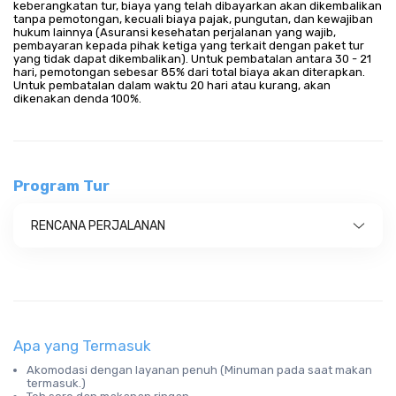
keberangkatan tur, biaya yang telah dibayarkan akan dikembalikan
tanpa pemotongan, kecuali biaya pajak, pungutan, dan kewajiban
hukum lainnya (Asuransi kesehatan perjalanan yang wajib,
pembayaran kepada pihak ketiga yang terkait dengan paket tur
yang tidak dapat dikembalikan). Untuk pembatalan antara 30 - 21
hari, pemotongan sebesar 85% dari total biaya akan diterapkan.
Untuk pembatalan dalam waktu 20 hari atau kurang, akan
dikenakan denda 100%.
Program Tur
RENCANA PERJALANAN
Apa yang Termasuk
Akomodasi dengan layanan penuh (Minuman pada saat makan
termasuk.)