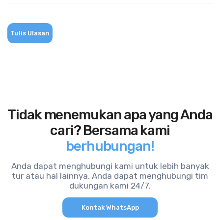
Tulis Ulasan
Tidak menemukan apa yang Anda
cari? Bersama kami
berhubungan!
Anda dapat menghubungi kami untuk lebih banyak
tur atau hal lainnya. Anda dapat menghubungi tim
dukungan kami 24/7.
Kontak WhatsApp